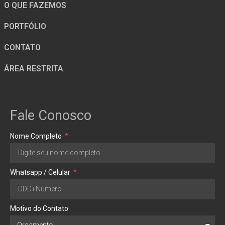
O QUE FAZEMOS
PORTFÓLIO
CONTATO
ÁREA RESTRITA
Fale Conosco
Nome Completo
Whatsapp / Celular
Motivo do Contato