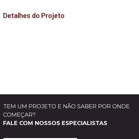
Detalhes do Projeto
TEM UM PROJETO E NÃO SABER POR ONDE
COMEÇAR?
FALE COM NOSSOS ESPECIALISTAS