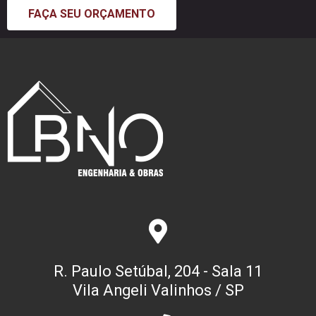
FAÇA SEU ORÇAMENTO
R. Paulo Setúbal, 204 - Sala 11
Vila Angeli Valinhos / SP