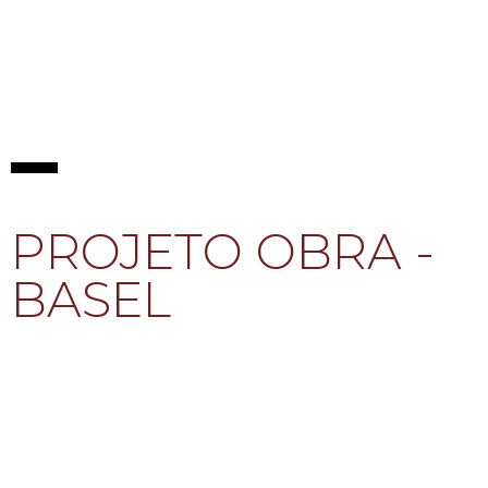
PROJETO OBRA -
BASEL