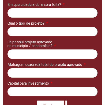
Em que cidade a obra será feita?
Qual o tipo de projeto?
Já possui projeto aprovado
no município / condomínio?
Metragem quadrada total do projeto aprovado
Capital para investimento