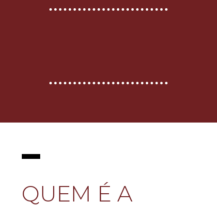
QUEM É A