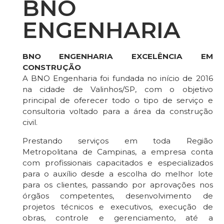
BNO
ENGENHARIA
BNO ENGENHARIA EXCELÊNCIA EM
CONSTRUÇÃO
A BNO Engenharia foi fundada no início de 2016
na cidade de Valinhos/SP, com o objetivo
principal de oferecer todo o tipo de serviço e
consultoria voltado para a área da construção
civil.
Prestando serviços em toda Região
Metropolitana de Campinas, a empresa conta
com profissionais capacitados e especializados
para o auxílio desde a escolha do melhor lote
para os clientes, passando por aprovações nos
órgãos competentes, desenvolvimento de
projetos técnicos e executivos, execução de
obras, controle e gerenciamento, até a