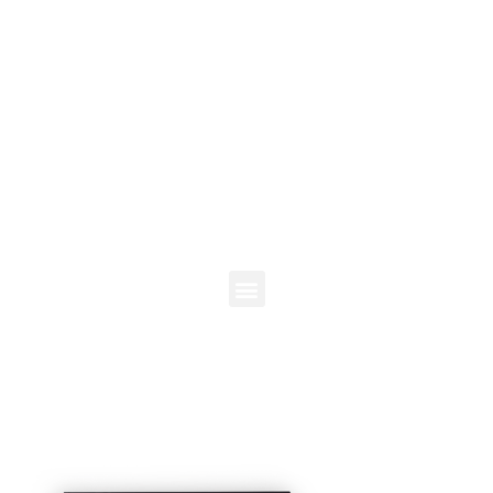
E-BOOK GRATUITO