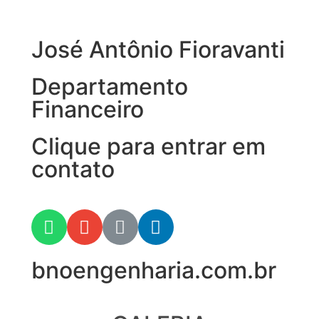
José Antônio Fioravanti
Departamento
Financeiro
Clique para entrar em
contato
bnoengenharia.com.br