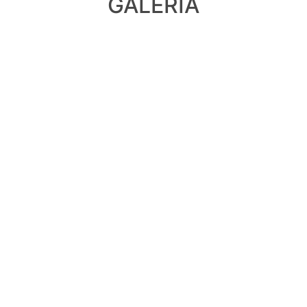
GALERIA